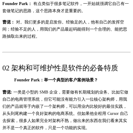
Founder Park：
有点类似于很多笔记软件，一开始就强调它自己有一
套做笔记的思路，这个思路本身才是重要的。
曹偲：
对。我们更多的是启发你。经验足的人，他有自己的发挥空
间；经验不足的人，用我们的产品最起码能得到一个合理的、能把思
路抽取出来的过程。
02 架构和可维护性是软件的必备特质
Founder Park：举一个典型的客户案例场景？
曹偲:
一类是小型的 SMB 企业，需要做有长期规划的业务。比如它做
自己的电商管理系统，但它可能没有能力引入一位核心架构师，用我
们的产品就等于内嵌了一个架构师，可以用业内比较好的最佳实践，
从头到尾构建一个良好架构的电商系统。但如果他全程用 Cursor 自己
去探索，很多人如果完全对架构不熟，做出来的东西在我们看来其实
并不是一个真正的软件，只是一个功能的实现。