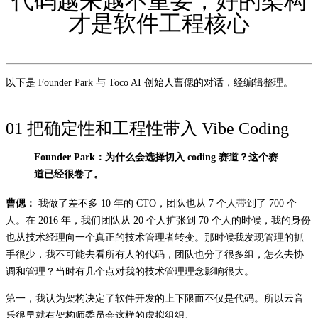
代码越来越不重要，好的架构
才是软件工程核心
以下是 Founder Park 与 Toco AI 创始人曹偲的对话，经编辑整理。
01 把确定性和工程性带入 Vibe Coding
Founder Park：为什么会选择切入 coding 赛道？这个赛
道已经很卷了。
曹偲：
我做了差不多 10 年的 CTO，团队也从 7 个人带到了 700 个
人。在 2016 年，我们团队从 20 个人扩张到 70 个人的时候，我的身份
也从技术经理向一个真正的技术管理者转变。那时候我发现管理的抓
手很少，我不可能去看所有人的代码，团队也分了很多组，怎么去协
调和管理？当时有几个点对我的技术管理理念影响很大。
第一，我认为架构决定了软件开发的上下限而不仅是代码。所以云音
乐很早就有架构师委员会这样的虚拟组织。