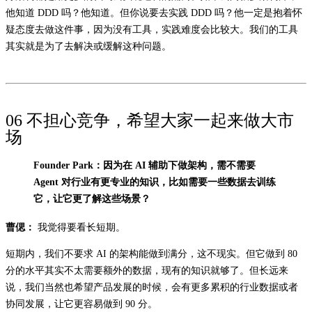
他知道 DDD 吗？他知道。但你说要去实践 DDD 吗？他一定是抱着怀
疑态度去做这件事，因为没有工具，实践难度会比较大。我们的工具
其实就是为了去解决或缓解这种问题。
06 不担心竞争，希望大家一起来做大市
场
Founder Park：因为在 AI 辅助下做架构，需不需要
Agent 对行业有更专业的知识，比如需要一些数据去训练
它，让它更了解这些场景？
曹偲：
我觉得要看长短期。
短期内，我们不要求 AI 的架构能做到满分，这不现实。但它做到 80
分的水平其实不太需要额外的数据，现有的知识就够了。但长远来
说，我们当然也希望产品发展的时候，会有更多累积的行业数据或者
协同发展，让它更容易做到 90 分。