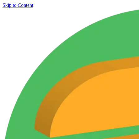
Skip to Content