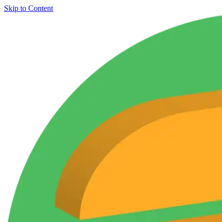
Skip to Content