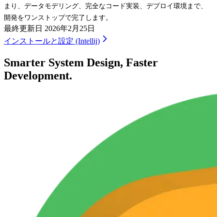
まり、データモデリング、完全なコード実装、デプロイ環境まで、
開発をワンストップで完了します。
最終更新日
2026年2月25日
インストールと設定 (Intellij)
Smarter System Design, Faster
Development.