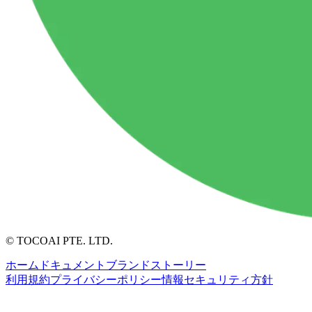
© TOCOAI PTE. LTD.
ホーム
ドキュメント
ブランドストーリー
利用規約
プライバシーポリシー
情報セキュリティ方針